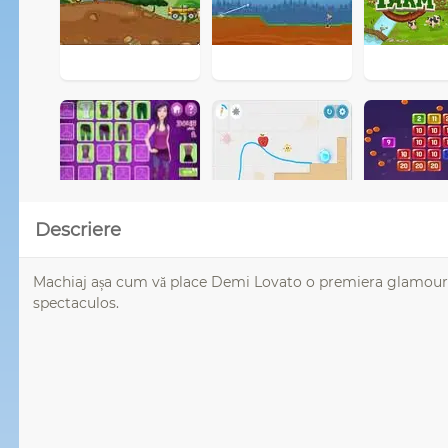
Descriere
Machiaj așa cum vă place Demi Lovato o premiera glamour, 
spectaculos.