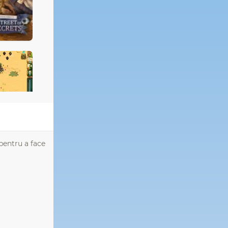
pentru a face