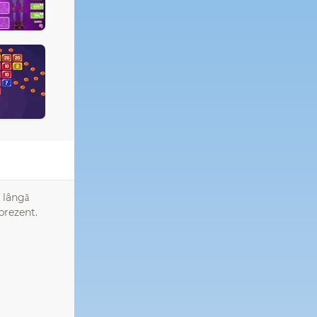
e lângă
 prezent.