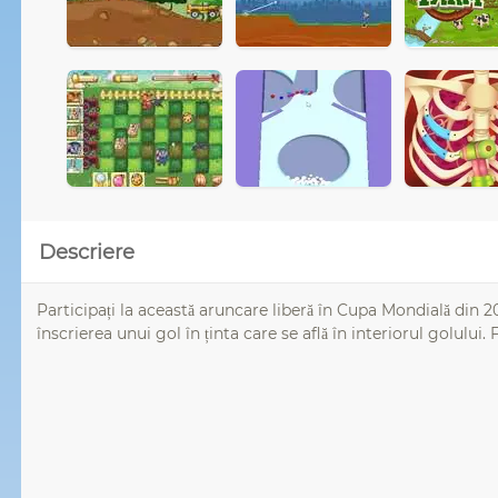
Descriere
Participați la această aruncare liberă în Cupa Mondială din 2
înscrierea unui gol în ținta care se află în interiorul golului.