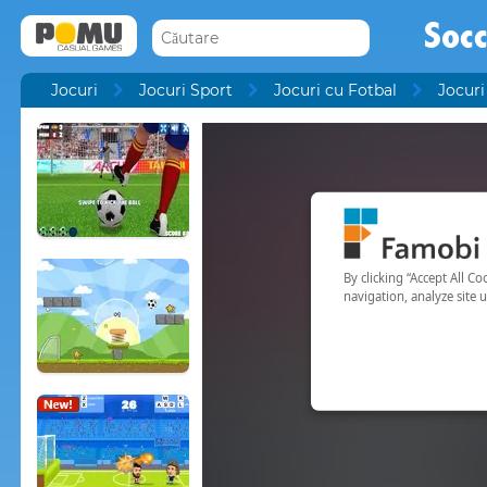
Socc
Jocuri
Jocuri Sport
Jocuri cu Fotbal
Jocuri