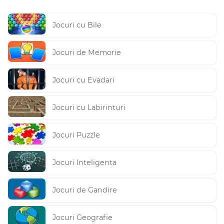
Jocuri cu Bile
Jocuri de Memorie
Jocuri cu Evadari
Jocuri cu Labirinturi
Jocuri Puzzle
Jocuri Inteligenta
Jocuri de Gandire
Jocuri Geografie