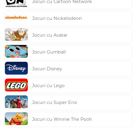
Jocuri cu Cartoon Network
Jocuri cu Nickelodeon
Jocuri cu Avatar
Jocuri Gumball
Jocuri Disney
Jocuri cu Lego
Jocuri cu Super Eroi
Jocuri cu Winnie The Pooh