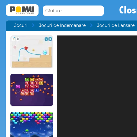
Clos
Jocuri
Jocuri de Indemanare
Jocuri de Lansare