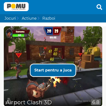
Jocuri
Actiune
Razboi
Start pentru a juca
Airport Clash 3D
6.8