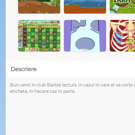
Descriere
Bun venit în club Barbie lectură, în cazul în care el va vorbi
eticheta, în fiecare caz în parte.