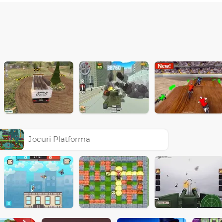
Jocuri Platforma