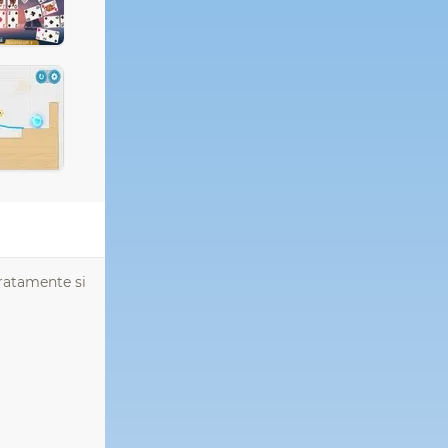
tratamente si