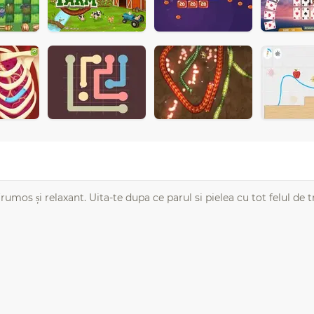
rumos și relaxant. Uita-te dupa ce parul si pielea cu tot felul de 